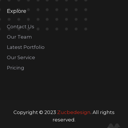
Explore
Contact Us
Our Team
Latest Portfolio
Our Service
Pricing
Copyright © 2023
Zucbedesign
. All rights
reserved.