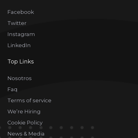
Facebook
Twitter
Instagram
LinkedIn
Top Links
Nosotros
Faq
Terms of service
We’re Hiring
Cookie Policy
News & Media