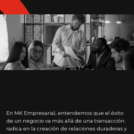
En MK Empresarial, entendemos que el éxito
de un negocio va más allá de una transacción:
radica en la creación de relaciones duraderas y