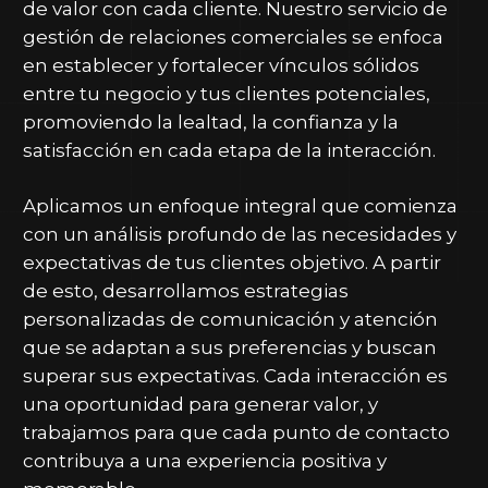
de valor con cada cliente. Nuestro servicio de
gestión de relaciones comerciales se enfoca
en establecer y fortalecer vínculos sólidos
entre tu negocio y tus clientes potenciales,
promoviendo la lealtad, la confianza y la
satisfacción en cada etapa de la interacción.
Aplicamos un enfoque integral que comienza
con un análisis profundo de las necesidades y
expectativas de tus clientes objetivo. A partir
de esto, desarrollamos estrategias
personalizadas de comunicación y atención
que se adaptan a sus preferencias y buscan
superar sus expectativas. Cada interacción es
una oportunidad para generar valor, y
trabajamos para que cada punto de contacto
contribuya a una experiencia positiva y