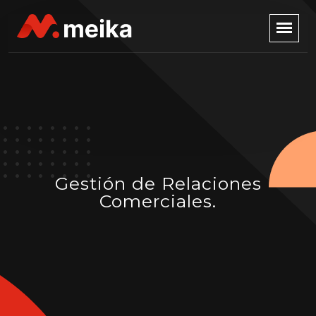
Gestión de Relaciones
Comerciales.