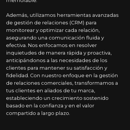
memorable.
Además, utilizamos herramientas avanzadas
de gestión de relaciones (CRM) para
monitorear y optimizar cada relación,
asegurando una comunicación fluida y
efectiva. Nos enfocamos en resolver
inquietudes de manera rápida y proactiva,
anticipándonos a las necesidades de los
clientes para mantener su satisfacción y
fidelidad. Con nuestro enfoque en la gestión
de relaciones comerciales, transformamos a
tus clientes en aliados de tu marca,
estableciendo un crecimiento sostenido
basado en la confianza y en el valor
compartido a largo plazo.