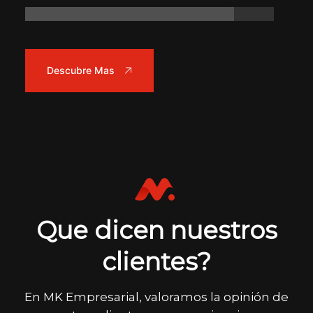
Descubre Mas
Que dicen nuestros
clientes?
En MK Empresarial, valoramos la opinión de