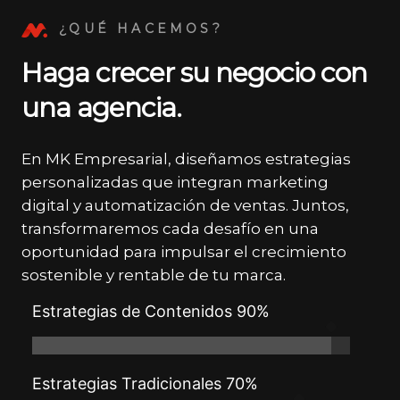
¿QUÉ HACEMOS?
Haga crecer su negocio con
una agencia.
En MK Empresarial, diseñamos estrategias
personalizadas que integran marketing
digital y automatización de ventas. Juntos,
transformaremos cada desafío en una
oportunidad para impulsar el crecimiento
sostenible y rentable de tu marca.
Estrategias de Contenidos 90%
Estrategias Tradicionales 70%