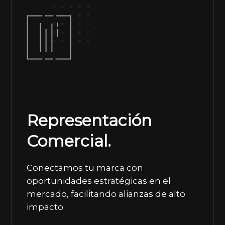
Representación
Comercial.
Conectamos tu marca con
oportunidades estratégicas en el
mercado, facilitando alianzas de alto
impacto.