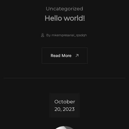
Uncategorized
Hello world!
By mkempresarial_rpsdqh
Read More
October
20, 2023