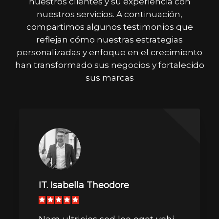
nuestros clientes y su experiencia con
nuestros servicios. A continuación,
compartimos algunos testimonios que
reflejan cómo nuestras estrategias
personalizadas y enfoque en el crecimiento
han transformado sus negocios y fortalecido
sus marcas
IT. Isabella Theodore