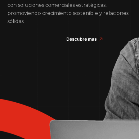
con soluciones comerciales estratégicas,
promoviendo crecimiento sostenible y relaciones
sólidas.
Descubre mas