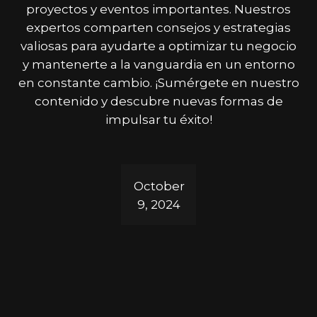
proyectos y eventos importantes. Nuestros
expertos comparten consejos y estrategias
valiosas para ayudarte a optimizar tu negocio
y mantenerte a la vanguardia en un entorno
en constante cambio. ¡Sumérgete en nuestro
contenido y descubre nuevas formas de
impulsar tu éxito!
October
9, 2024