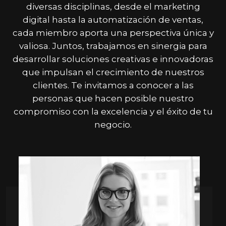
diversas disciplinas, desde el marketing
digital hasta la automatización de ventas,
cada miembro aporta una perspectiva única y
valiosa. Juntos, trabajamos en sinergia para
desarrollar soluciones creativas e innovadoras
que impulsan el crecimiento de nuestros
clientes. Te invitamos a conocer a las
personas que hacen posible nuestro
compromiso con la excelencia y el éxito de tu
negocio.