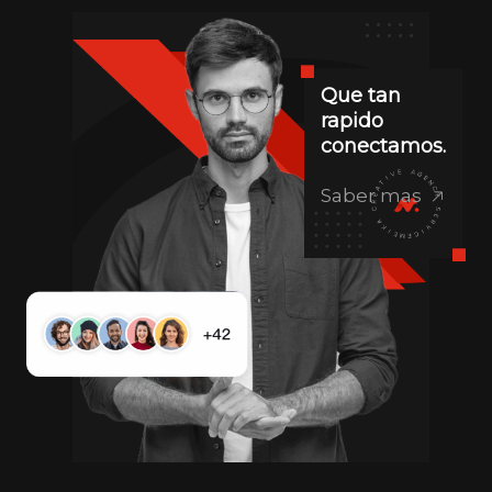
Que tan
rapido
conectamos.
Saber mas