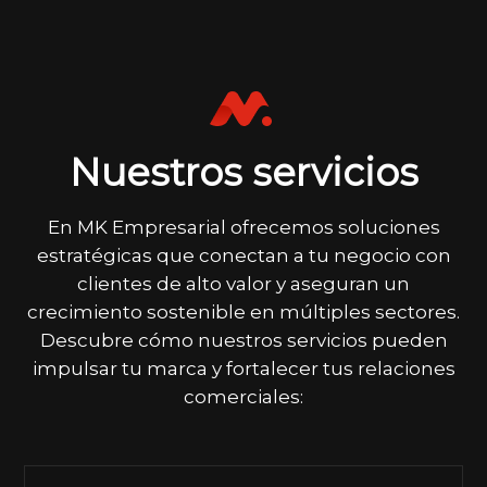
Nuestros servicios
En MK Empresarial ofrecemos soluciones
estratégicas que conectan a tu negocio con
clientes de alto valor y aseguran un
crecimiento sostenible en múltiples sectores.
Descubre cómo nuestros servicios pueden
impulsar tu marca y fortalecer tus relaciones
comerciales: