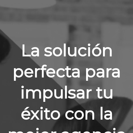
La solución
perfecta para
impulsar tu
éxito con la