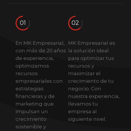
01
02
En MK Empresarial,
MK Empresarial es
con más de 20 años
la solución ideal
de experiencia,
para optimizar tus
optimizamos
recursos y
recursos
maximizar el
empresariales con
crecimiento de tu
estrategias
negocio. Con
financieras y de
nuestra experiencia,
marketing que
llevamos tu
impulsan un
empresa al
crecimiento
siguiente nivel.
sostenible y