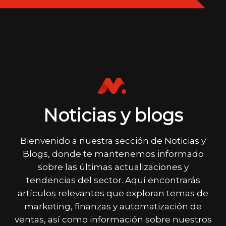
Noticias y blogs
Bienvenido a nuestra sección de Noticias y
Blogs, donde te mantenemos informado
sobre las últimas actualizaciones y
tendencias del sector. Aquí encontrarás
artículos relevantes que exploran temas de
marketing, finanzas y automatización de
ventas, así como información sobre nuestros