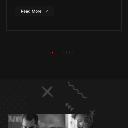
Read More