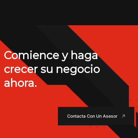
Comience y haga
crecer su negocio
ahora.
Contacta Con Un Asesor