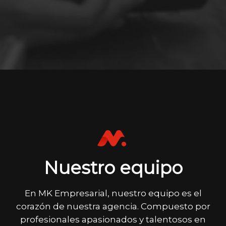
Nuestro equipo
En MK Empresarial, nuestro equipo es el
corazón de nuestra agencia. Compuesto por
profesionales apasionados y talentosos en