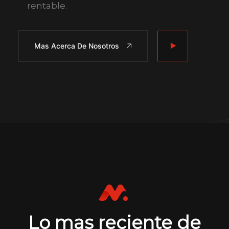
rentable.
Mas Acerca De Nosotros
Lo mas reciente de