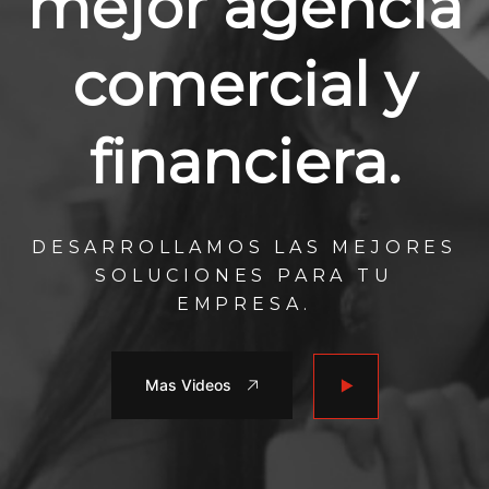
mejor agencia
comercial y
financiera.
DESARROLLAMOS LAS MEJORES
SOLUCIONES PARA TU
EMPRESA.
Mas Videos